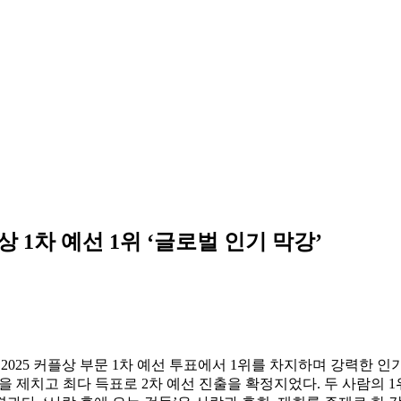
상 1차 예선 1위 ‘글로벌 인기 막강’
2025 커플상 부문 1차 예선 투표에서 1위를 차지하며 강력한 인기
)을 제치고 최다 득표로 2차 예선 진출을 확정지었다. 두 사람의 