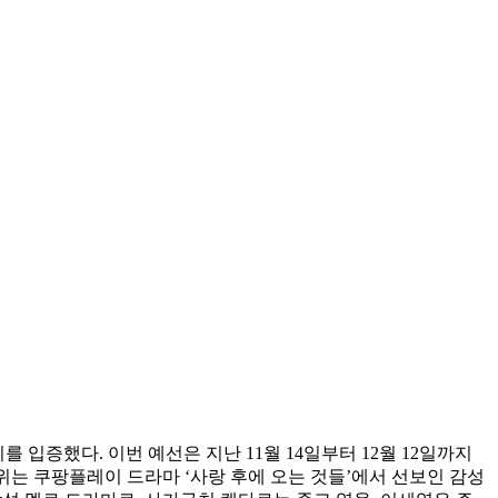
를 입증했다. 이번 예선은 지난 11월 14일부터 12월 12일까지
1위는 쿠팡플레이 드라마 ‘사랑 후에 오는 것들’에서 선보인 감성