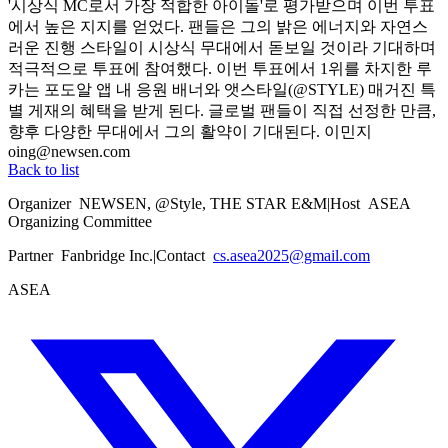
'시상식 MC로서 가장 적합한 아이돌'로 평가받으며 이번 투표
에서 높은 지지를 얻었다. 팬들은 그의 밝은 에너지와 자연스
러운 진행 스타일이 시상식 무대에서 돋보일 것이라 기대하며
적극적으로 투표에 참여했다. 이번 투표에서 1위를 차지한 루
카는 포도알 앱 내 응원 배너와 앳스타일(@STYLE) 매거진 특
별 게재의 혜택을 받게 된다. 글로벌 팬들이 직접 선정한 만큼,
향후 다양한 무대에서 그의 활약이 기대된다. 이민지
oing@newsen.com
Back to list
Organizer
NEWSEN, @Style, THE STAR E&M
|
Host
ASEA
Organizing Committee
Partner
Fanbridge Inc.
|
Contact
cs.asea2025@gmail.com
ASEA