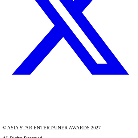
© ASIA STAR ENTERTAINER AWARDS 2027