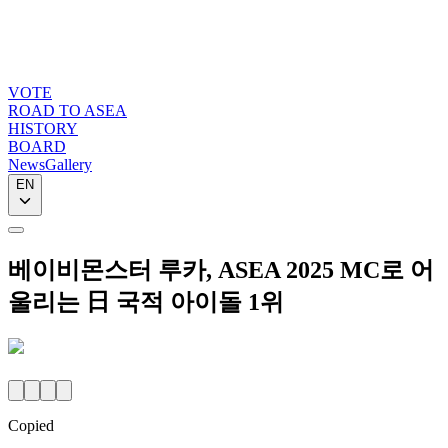
VOTE
ROAD TO ASEA
HISTORY
BOARD
News
Gallery
EN
베이비몬스터 루카, ASEA 2025 MC로 어
울리는 日 국적 아이돌 1위
Copied